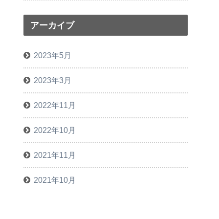
アーカイブ
2023年5月
2023年3月
2022年11月
2022年10月
2021年11月
2021年10月