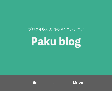
ブログ年収０万円のSESエンジニア
Life
Move