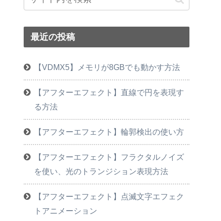
最近の投稿
【VDMX5】メモリが8GBでも動かす方法
【アフターエフェクト】直線で円を表現す
る方法
【アフターエフェクト】輪郭検出の使い方
【アフターエフェクト】フラクタルノイズ
を使い、光のトランジション表現方法
【アフターエフェクト】点滅文字エフェク
トアニメーション