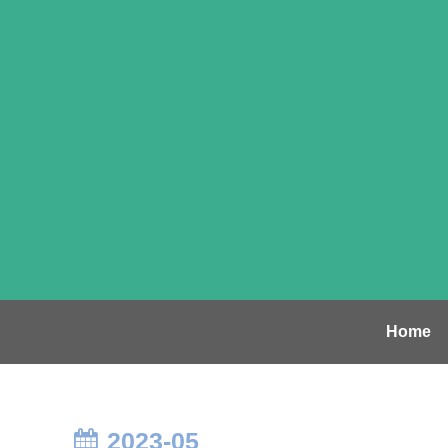
Home
2023-05