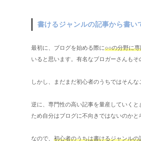
書けるジャンルの記事から書い
最初に、ブログを始める際に
○○の分野に
いると思います。有名なブロガーさんもそ
しかし、まだまだ初心者のうちではそんな
逆に、専門性の高い記事を量産していくと
ため自分はブログに不向きではないのかと
なので、
初心者のうちは書けるジャンルの