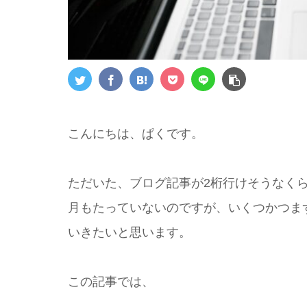
こんにちは、ぱくです。
ただいた、ブログ記事が2桁行けそうなく
月もたっていないのですが、いくつかつま
いきたいと思います。
この記事では、