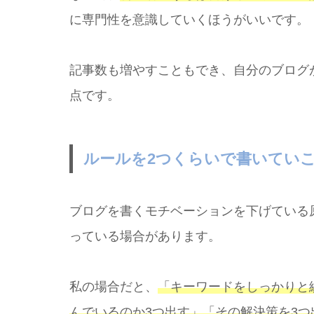
に専門性を意識していくほうがいいです。
記事数も増やすこともでき、自分のブログ
点です。
ルールを2つくらいで書いてい
ブログを書くモチベーションを下げている
っている場合があります。
私の場合だと、
「キーワードをしっかりと
んでいるのか3つ出す」「その解決策を3つ