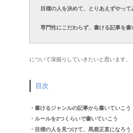
目標の人を決めて、とりあえずやって
専門性にこだわらず、書ける記事を書
について深掘りしていきたいと思います。
目次
・書けるジャンルの記事から書いていこう
・ルールを2つくらいで書いていこう
・目標の人を見つけて、馬鹿正直になろう