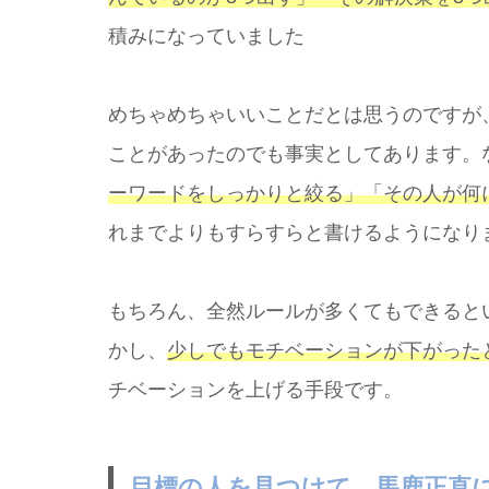
積みになっていました
めちゃめちゃいいことだとは思うのですが
ことがあったのでも事実としてあります。
ーワードをしっかりと絞る」「その人が何
れまでよりもすらすらと書けるようになり
もちろん、全然ルールが多くてもできると
かし、
少しでもモチベーションが下がった
チベーションを上げる手段です。
目標の人を見つけて、馬鹿正直