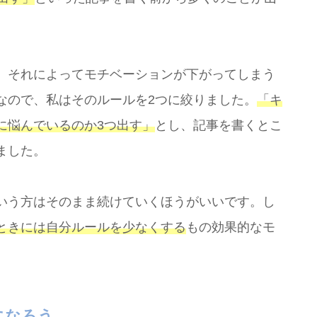
、それによってモチベーションが下がってしまう
なので、私はそのルールを2つに絞りました。
「キ
に悩んでいるのか3つ出す」
とし、記事を書くとこ
ました。
いう方はそのまま続けていくほうがいいです。し
ときには自分ルールを少なくする
もの効果的なモ
になろう