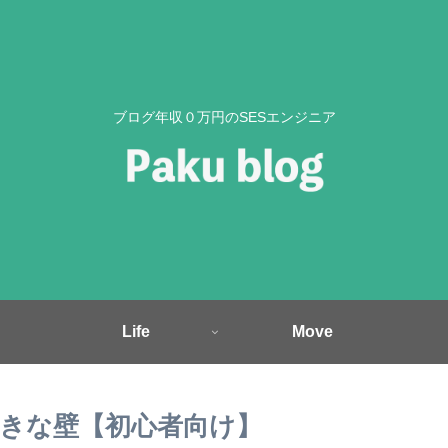
ブログ年収０万円のSESエンジニア
Life
Move
きな壁【初心者向け】