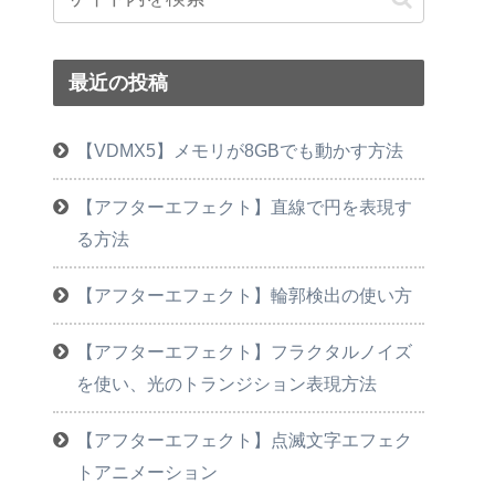
最近の投稿
【VDMX5】メモリが8GBでも動かす方法
【アフターエフェクト】直線で円を表現す
る方法
【アフターエフェクト】輪郭検出の使い方
【アフターエフェクト】フラクタルノイズ
を使い、光のトランジション表現方法
【アフターエフェクト】点滅文字エフェク
トアニメーション