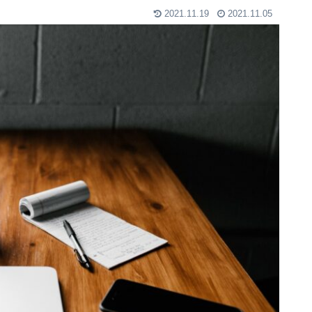
2021.11.19
2021.11.05