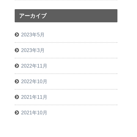
アーカイブ
2023年5月
2023年3月
2022年11月
2022年10月
2021年11月
2021年10月