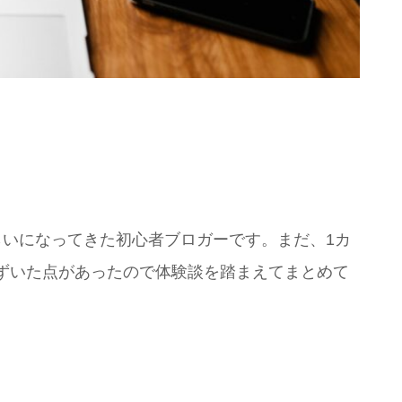
らいになってきた初心者ブロガーです。まだ、1カ
ずいた点があったので体験談を踏まえてまとめて