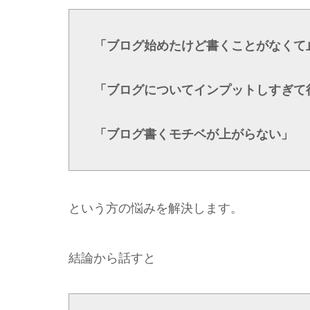
「ブログ始めたけど書くことがなくて
「ブログについてインプットしすぎて
「ブログ書くモチベが上がらない」
という方の悩みを解決します。
結論から話すと