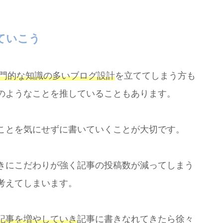
ていこう
専門的な知識の多いブログ設計
を立ててしまう方も
のようなことを推していることもあります。
ことを気にせずに書いていくことが大切です。
きにこだわりが強く記事の投稿数が減ってしまう
考えてしまいます。
記事を増やしていき
記事に書きなれてきたら徐々